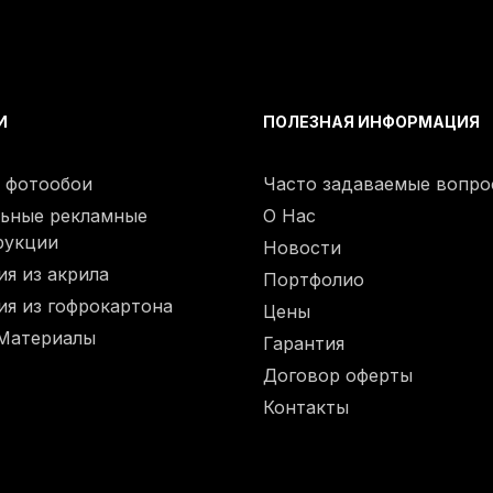
И
ПОЛЕЗНАЯ ИНФОРМАЦИЯ
, фотообои
Часто задаваемые вопро
ьные рекламные
О Нас
рукции
Новости
ия из акрила
Портфолио
ия из гофрокартона
Цены
 Материалы
Гарантия
Договор оферты
Контакты