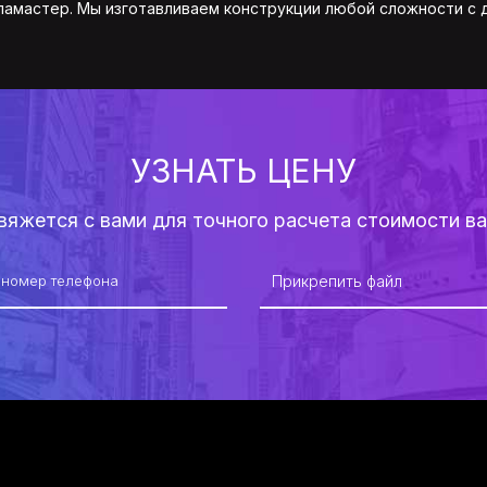
ламастер. Мы изготавливаем конструкции любой сложности с д
УЗНАТЬ ЦЕНУ
вяжется с вами для точного расчета стоимости в
Прикрепить файл