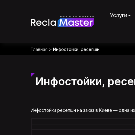
Услуги
Главная
>
Инфостойки, ресепшн
Инфостойки, рес
Инфостойки
ресепшн на заказ в Киеве — одна из 