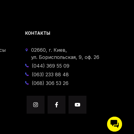
КОНТАКТЫ
сы
02660, г. Киев,
ул. Бориспольская, 9, оф. 26
(044) 369 55 09
(063) 233 88 48
(068) 306 53 26