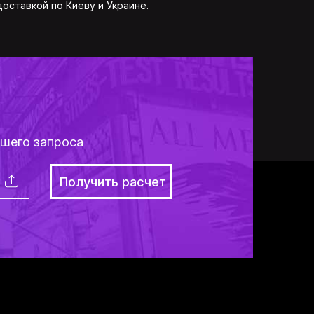
оставкой по Киеву и Украине.
ашего запроса