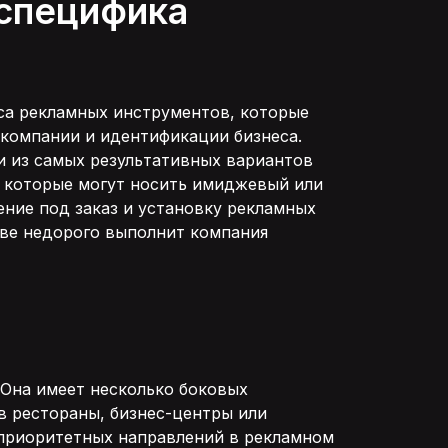
 специфика
са рекламных инструментов, которые
компании и идентификации бизнеса.
и из самых результативных вариантов
, которые могут носить имиджевый или
ние под заказ и установку рекламных
еве недорого выполнит компания
 Она имеет несколько боковых
 в рестораны, бизнес-центры или
х приоритетных направлений в рекламном