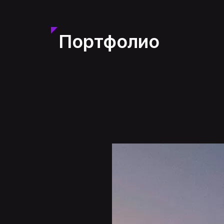
Портфолио