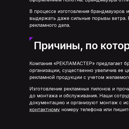
В процессе изготовления брандмауэров и
выдержать даже сильные порывы ветра. В
рекламного дела.
Причины, по кото
Компания «РЕКЛАМАСТЕР» предлагает бр
организации, существенно увеличив ее ц
рекламной продукции с учетом желаемого
Изготовление рекламных пилонов и прочи
до монтажа и обслуживания. Наши сотру
документацию и организуют монтаж с ис
контактному
номеру телефона или пишит