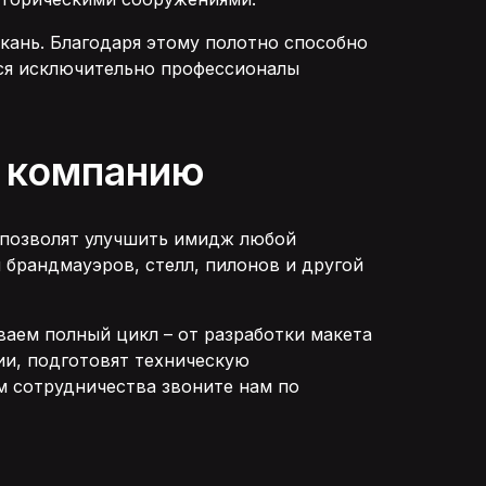
кань. Благодаря этому полотно способно
ься исключительно профессионалы
у компанию
 позволят улучшить имидж любой
 брандмауэров, стелл, пилонов и другой
аем полный цикл – от разработки макета
и, подготовят техническую
 сотрудничества звоните нам по