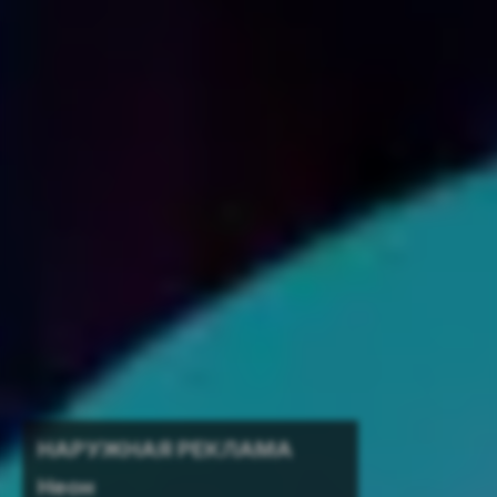
НАРУЖНАЯ РЕКЛАМА
Неон