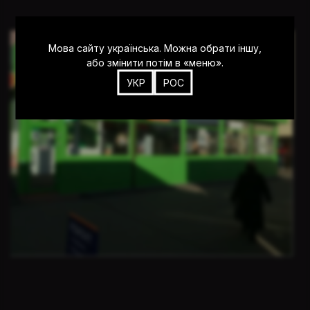
Мова сайту українська. Можна обрати іншу,
або змінити потім в «меню».
УКР
РОС