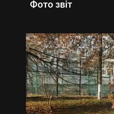
Фото звіт