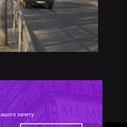
вашого запиту