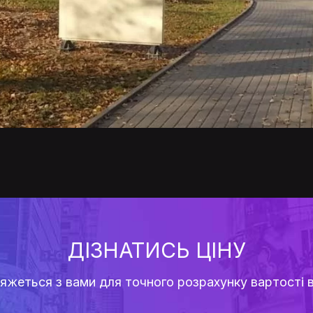
ДІЗНАТИСЬ ЦІНУ
в'яжеться з вами для точного розрахунку вартості 