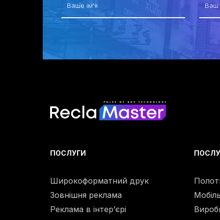
ПОСЛУГИ
ПОСЛУ
Широкоформатний друк
Полот
Зовнішня реклама
Мобіль
Реклама в інтер’єрі
Вироб