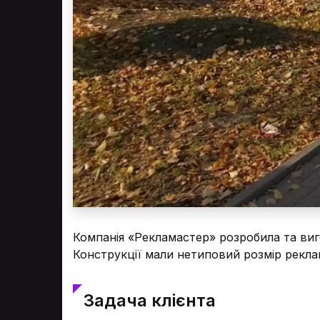
Компанія «Рекламастер» розробила та виго
Конструкції мали нетиповий розмір рекла
Задача клієнта