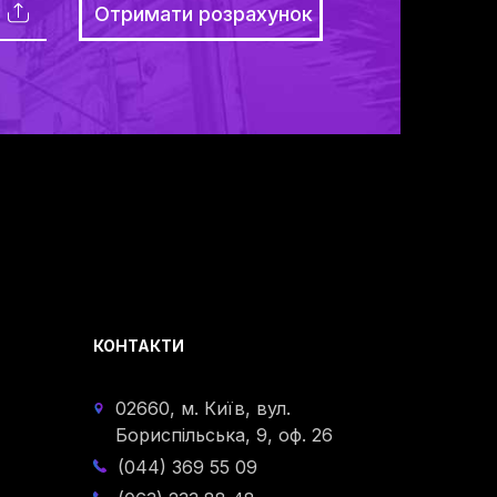
КОНТАКТИ
02660, м. Київ, вул.
Бориспільська, 9, оф. 26
(044) 369 55 09