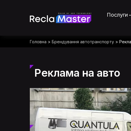
Послуги
Головна
>
Брендування автотранспорту
>
Рекла
Реклама на авто