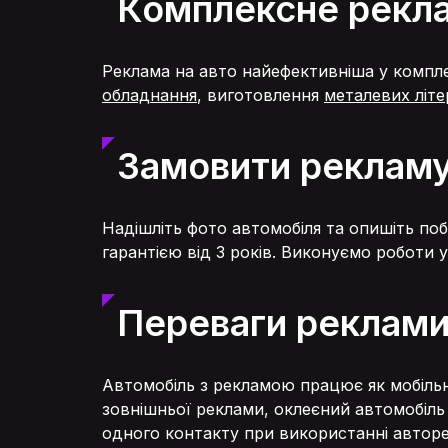
Комплексне рекл
Реклама на авто найефективніша у компл
обладнання
, виготовлення
металевих літе
Замовити рекламу 
Надішліть фото автомобіля та опишіть по
гарантією від 3 років. Виконуємо роботи 
Переваги реклами
Автомобіль з рекламою працює як мобільни
зовнішньої реклами, оклеєний автомобіль
одного контакту при використанні авторе