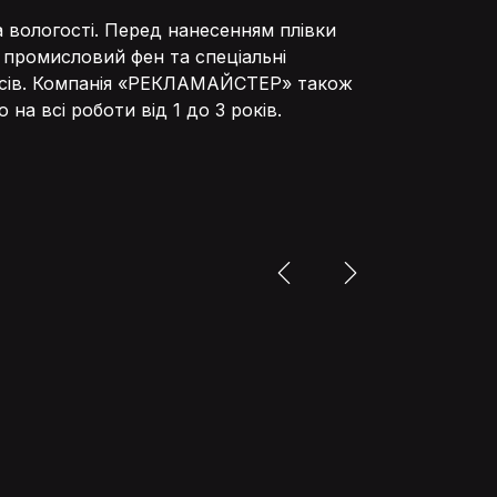
 вологості. Перед нанесенням плівки
промисловий фен та спеціальні
екосів. Компанія «РЕКЛАМАЙСТЕР» також
 на всі роботи від 1 до 3 років.