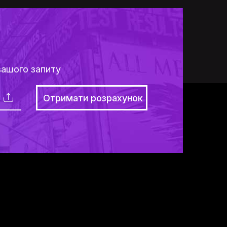
вашого запиту